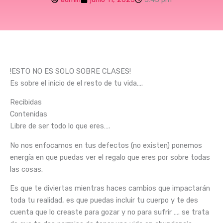
!ESTO NO ES SOLO SOBRE CLASES!
Es sobre el inicio de el resto de tu vida….
Recibidas
Contenidas
Libre de ser todo lo que eres….
No nos enfocamos en tus defectos (no existen) ponemos
energía en que puedas ver el regalo que eres por sobre todas
las cosas.
Es que te diviertas mientras haces cambios que impactarán
toda tu realidad, es que puedas incluir tu cuerpo y te des
cuenta que lo creaste para gozar y no para sufrir …. se trata