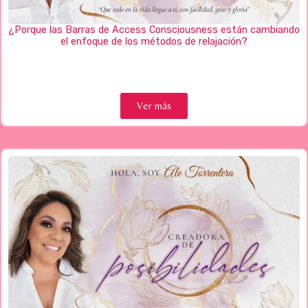
¿Porque las Barras de Access Consciousness están cambiando
el enfoque de los métodos de relajación?
Ver más