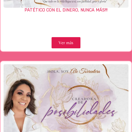
PATÉTICO CON EL DINERO, NUNCA MÁS!!!
Ver más