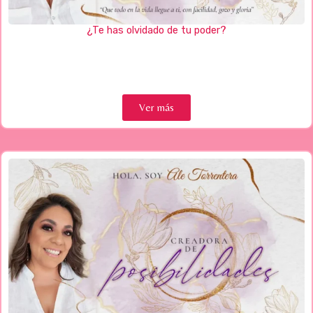
¿Te has olvidado de tu poder?
Ver más